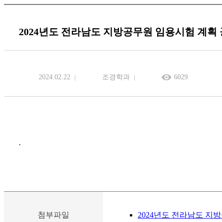
2024년도 전라남도 지방공무원 임용시험 계획
2024.02.22
조경학과
6029
.
첨부파일
2024년도 전라남도 지방