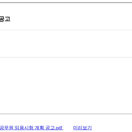
 공고
공무원 임용시험 계획 공고.pdf
미리보기