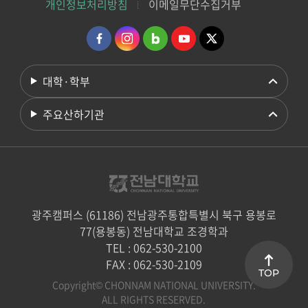
개인정보처리방침
이메일무단수집거부
대학·학부
주요산하기관
광주캠퍼스 (61186) 전남광주통합특별시 북구 용봉로
77(용봉동) 전남대학교 조경학과
TEL : 062-530-2100
FAX : 062-530-2109
TOP
Copyright© CHONNAM NATIONAL UNIVERSITY.
ALL RIGHTS RESERVED.